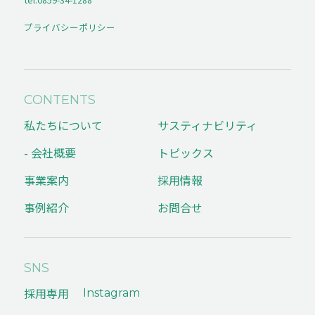
プライバシーポリシー
CONTENTS
私たちについて
サスティナビリティ
- 会社概要
トピックス
事業案内
採用情報
事例紹介
お問合せ
SNS
採用専用
Instagram