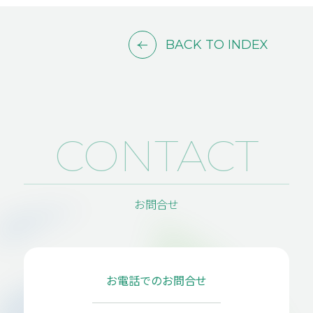
BACK TO INDEX
CONTACT
お問合せ
お電話でのお問合せ