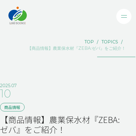
TOP
TOPICS
【商品情報】農業保水材『ZEBA:ゼバ』をご紹介！
2025.07
10
商品情報
【商品情報】農業保水材『ZEBA:
ゼバ』をご紹介！