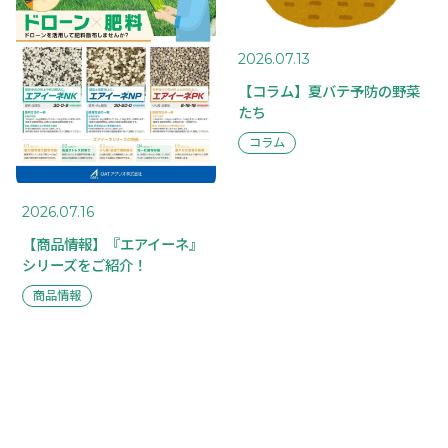
2026.07.13
【コラム】夏バテ予防の野菜
たち
コラム
2026.07.16
【商品情報】『エアイーネ』
シリーズをご紹介！
商品情報