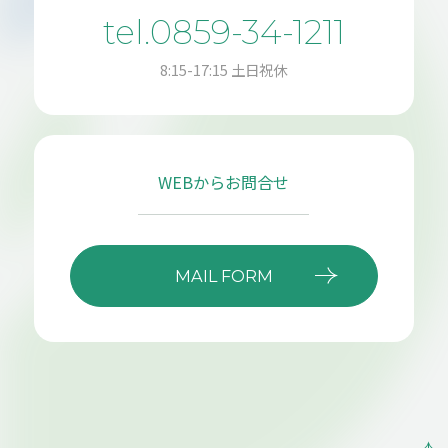
tel.0859-34-1211
8:15-17:15 土日祝休
WEBからお問合せ
MAIL FORM