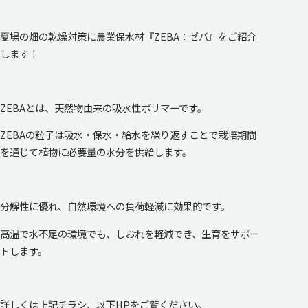
夏場の畑の乾燥対策に農業保水材『ZEBA：ゼバ』をご紹介
します！
ZEBAとは、天然物由来の吸水性ポリマーです。
ZEBAの粒子は吸水・保水・給水を繰り返すことで栽培期間
を通じて植物に必要量の水分を供給します。
分解性に優れ、自然環境への負荷軽減に効果的です。
高温で水不足の環境でも、しおれを軽減でき、生育をサポー
トします。
詳しくは上記チラシ、以下HPをご覧ください。