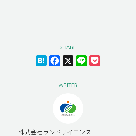
SHARE
Hatena
Facebook
X
Line
Pocket
WRITER
株式会社ランドサイエンス