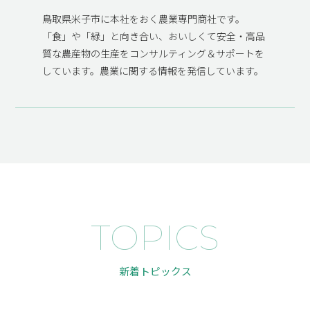
鳥取県米子市に本社をおく農業専門商社です。
「食」や「緑」と向き合い、おいしくて安全・高品
質な農産物の生産をコンサルティング＆サポートを
しています。農業に関する情報を発信しています。
TOPICS
新着トピックス