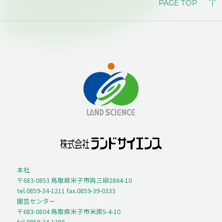
PAGE TOP
本社
〒683-0853 鳥取県米子市両三柳2864-10
tel.0859-34-1211 fax.0859-39-0333
園芸センター
〒683-0804 鳥取県米子市米原5-4-10
tel.0859-34-1288