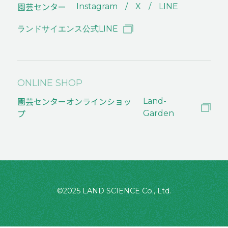
園芸センター
Instagram
X
LINE
ランドサイエンス公式LINE
ONLINE SHOP
園芸センターオンラインショッ
Land-
プ
Garden
©2025 LAND SCIENCE Co., Ltd.