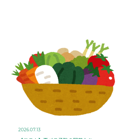
2026.07.13