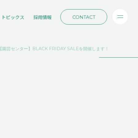
トピックス
採用情報
CONTACT
【園芸センター】BLACK FRIDAY SALEを開催します！