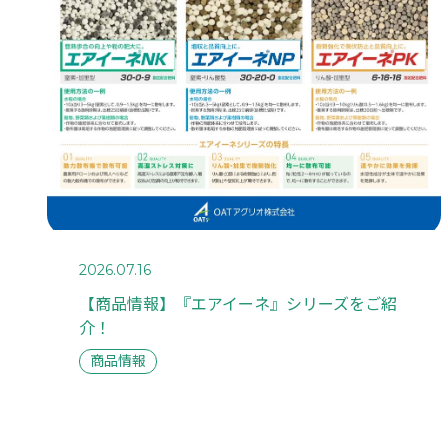
2026.07.16
【商品情報】『エアイーネ』シリーズをご紹
介！
商品情報