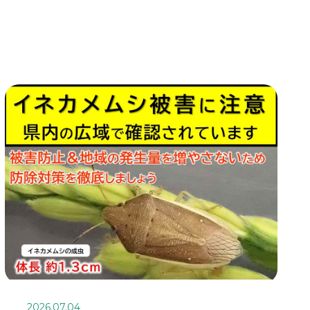
2026.07.04