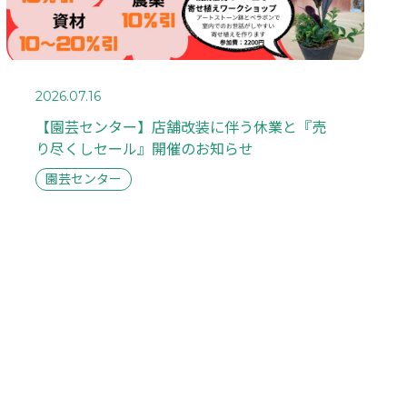
2026.07.16
【園芸センター】店舗改装に伴う休業と『売
り尽くしセール』開催のお知らせ
園芸センター