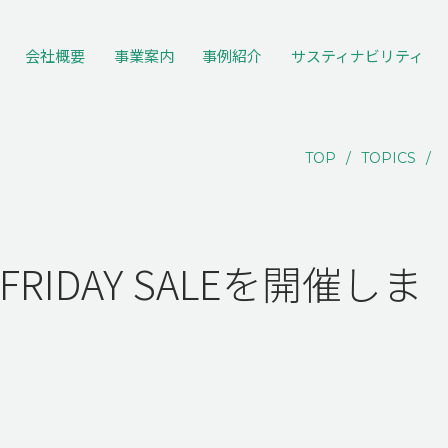
会社概要
事業案内
事例紹介
サスティナ
ビリティ
TOP
TOPICS
RIDAY SALEを開催しま