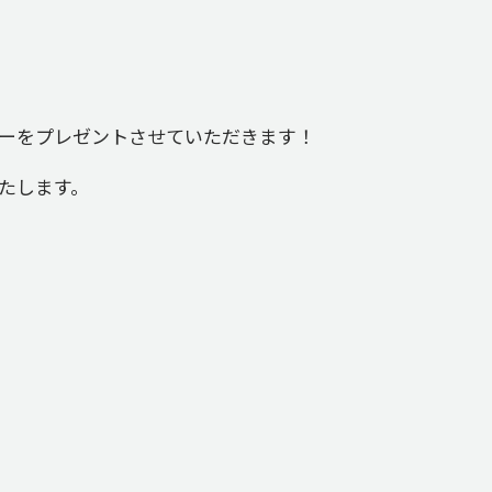
ダーをプレゼントさせていただきます！
いたします。