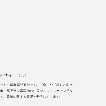
ドサイエンス
社をおく農業専門商社です。「食」や「緑」と向き
安全・高品質な農産物の生産をコンサルティング＆
す。農業に関する情報を発信しています。