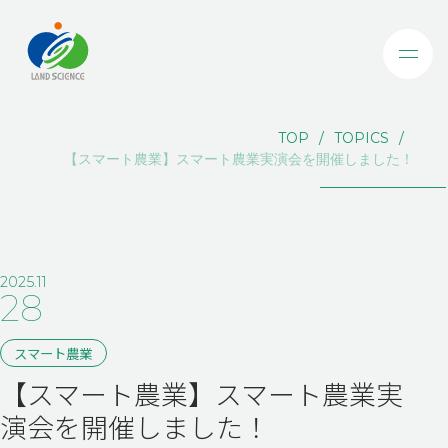
TOP
TOPICS
【スマート農業】スマート農業実演会を開催しました！
2025.11
28
スマート農業
【スマート農業】スマート農業実
演会を開催しました！