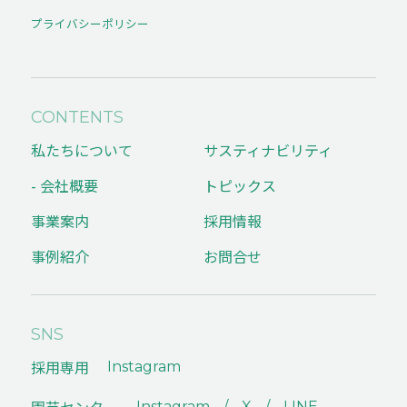
プライバシーポリシー
CONTENTS
私たちについて
サスティナビリティ
- 会社概要
トピックス
事業案内
採用情報
事例紹介
お問合せ
SNS
採用専用
Instagram
園芸センター
Instagram
X
LINE