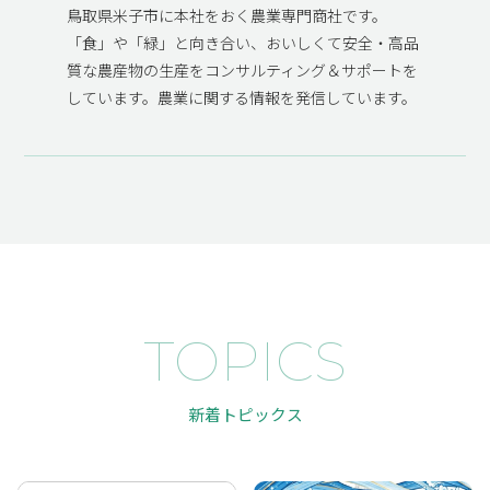
鳥取県米子市に本社をおく農業専門商社です。
「食」や「緑」と向き合い、おいしくて安全・高品
質な農産物の生産をコンサルティング＆サポートを
しています。農業に関する情報を発信しています。
TOPICS
新着トピックス