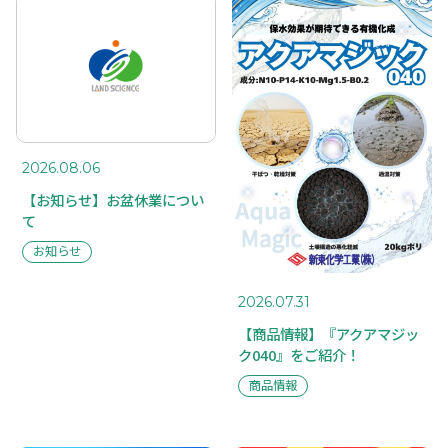
2026.08.06
【お知らせ】お盆休業につい
て
お知らせ
2026.07.31
【商品情報】『アクアマジッ
ク040』をご紹介！
商品情報