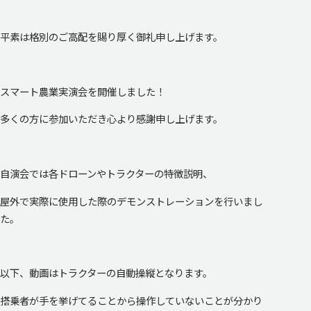
平素は格別のご高配を賜り厚く御礼申し上げます。
スマート農業実演会を開催しました！
多くの方に参加いただき心より感謝申し上げます。
自演会では各ドローンやトラクターの特徴説明、
屋外で実際に使用した際のデモンストレーションを行いまし
た。
以下、動画はトラクターの自動操縦となります。
搭乗者が手を挙げてることから操作していないことが分かり