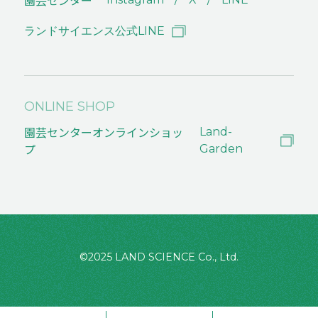
ランドサイエンス公式LINE
ONLINE SHOP
園芸センターオンラインショッ
Land-
プ
Garden
©2025 LAND SCIENCE Co., Ltd.