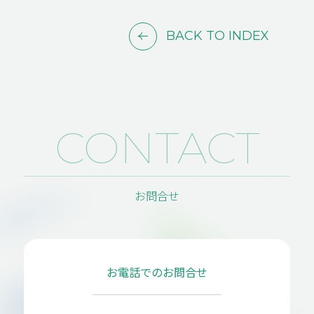
BACK TO INDEX
CONTACT
お問合せ
お電話でのお問合せ