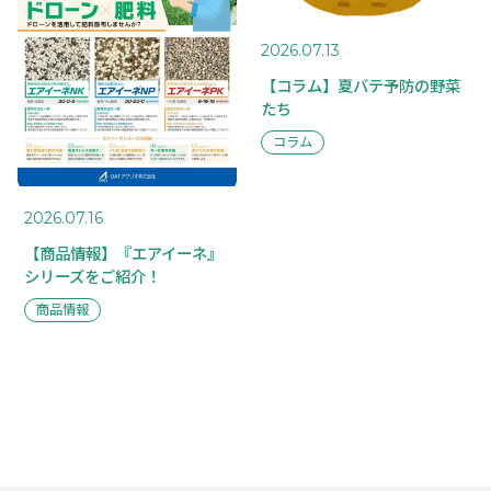
MAIL FORM
2026.07.13
PRIVACY POLICY
【コラム】夏バテ予防の野菜
たち
コラム
2026.07.16
【商品情報】『エアイーネ』
シリーズをご紹介！
商品情報