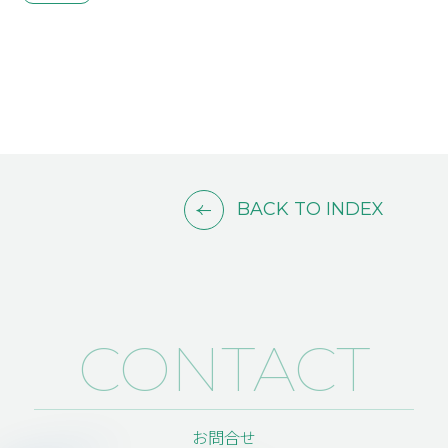
BACK TO INDEX
CONTACT
お問合せ