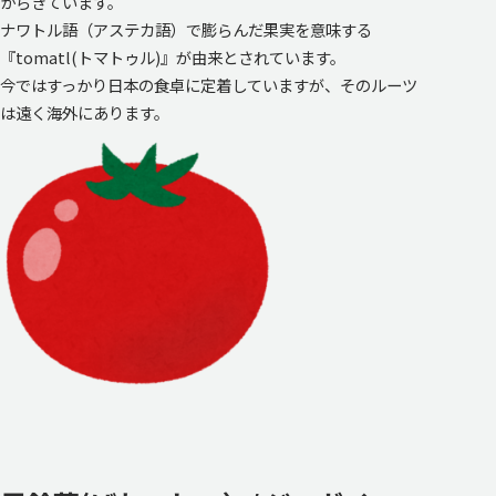
からきています。
ナワトル語（アステカ語）で膨らんだ果実を意味する
『tomatl(トマトゥル)』が由来とされています。
今ではすっかり日本の食卓に定着していますが、そのルーツ
は遠く海外にあります。