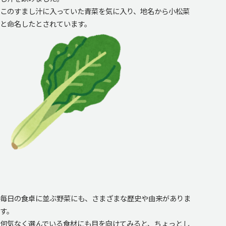
このすまし汁に入っていた青菜を気に入り、地名から小松菜
と命名したとされています。
毎日の食卓に並ぶ野菜にも、さまざまな歴史や由来がありま
す。
何気なく選んでいる食材にも目を向けてみると、ちょっとし