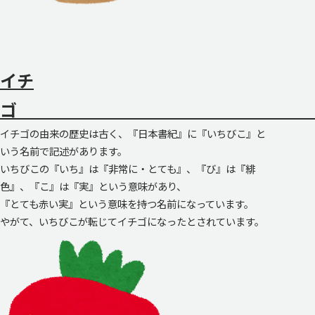
イチ
イチゴの由来の歴史は古く、『日本書紀』に『いちびこ』と
いう名前で記述があります。
いちびこの『いち』は『非常に・とても』、『び』は『緋
色』、『こ』は『実』という意味があり、
『とても赤い実』という意味を持つ名前になっています。
やがて、いちびこが転じてイチゴになったとされています。