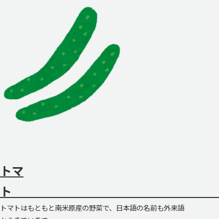
トマ
トマトはもともと南米原産の野菜で、日本語の名前も外来語