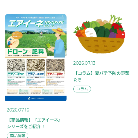
2026.07.13
【コラム】夏バテ予防の野菜
たち
コラム
2026.07.16
【商品情報】『エアイーネ』
シリーズをご紹介！
商品情報