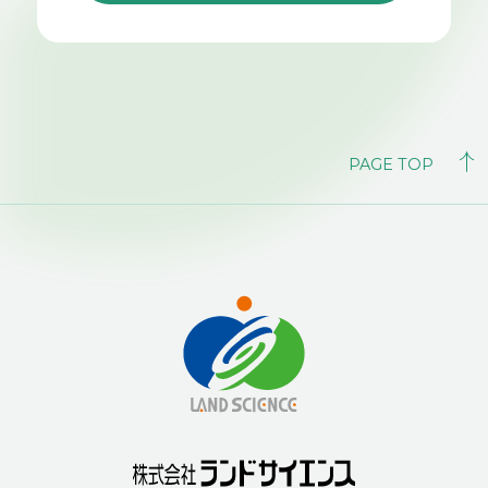
PAGE TOP