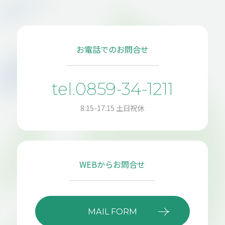
お電話でのお問合せ
tel.0859-34-1211
8:15-17:15 土日祝休
WEBからお問合せ
MAIL FORM