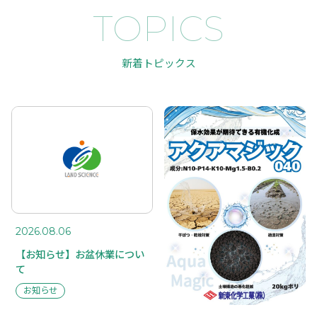
TOPICS
新着トピックス
2026.08.06
【お知らせ】お盆休業につい
て
お知らせ