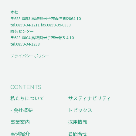
本社
〒683-0853 鳥取県米子市両三柳2864-10
tel.0859-34-1211 fax.0859-39-0333
園芸センター
〒683-0804 鳥取県米子市米原5-4-10
tel.0859-34-1288
プライバシーポリシー
CONTENTS
私たちについて
サスティナビリティ
- 会社概要
トピックス
事業案内
採用情報
事例紹介
お問合せ