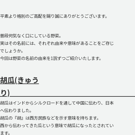
平素より格別のご高配を賜り誠にありがとうございます。
普段何気なく口にしている野菜。
実はその名前には、それぞれ由来や意味があることをご存じ
でしょうか。
今回は野菜の名前の由来を1説ずつご紹介いたします。
胡瓜(きゅう
り
胡瓜はインドからシルクロードを通して中国に伝わり、日本
へ伝わりました。
胡瓜の『胡』は西方民族などを示す意味を持ちます。
西から伝わってきた瓜という意味で胡瓜になったとされてい
ます。