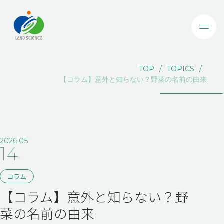
TOP
TOPICS
【コラム】意外と知らない？野菜の名前の由来
2026.05
14
コラム
【コラム】意外と知らない？野
菜の名前の由来