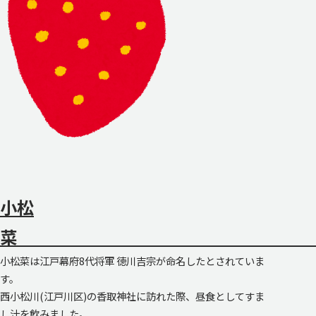
小松
小松菜は江戸幕府8代将軍 徳川吉宗が命名したとされていま
す。
西小松川(江戸川区)の香取神社に訪れた際、昼食としてすま
し汁を飲みました。