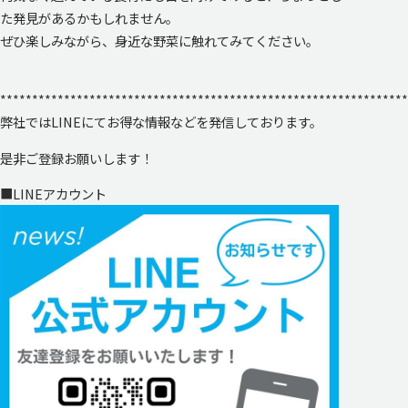
た発見があるかもしれません。
ぜひ楽しみながら、身近な野菜に触れてみてください。
****************************************************************
弊社ではLINEにてお得な情報などを発信しております。
是非ご登録お願いします！
■LINEアカウント