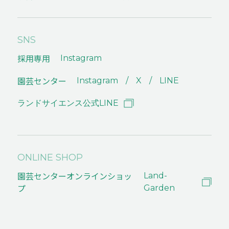
SNS
採用専用
Instagram
園芸センター
Instagram
X
LINE
ランドサイエンス公式LINE
ONLINE SHOP
園芸センターオンラインショッ
Land-
プ
Garden