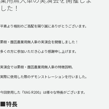
した！
平素より格別のご高配を賜り誠にありがとうございます。
果樹・園芸農業用無人車の実演会を開催しました！
多くの方に参加いただき心より感謝申し上げます。
実演会では果樹・園芸農業用無人車の特徴説明、
実際に使用した際のデモンストレーションを行いました。
今回使用した『XAG R200』は様々な特長がございます。
■特長