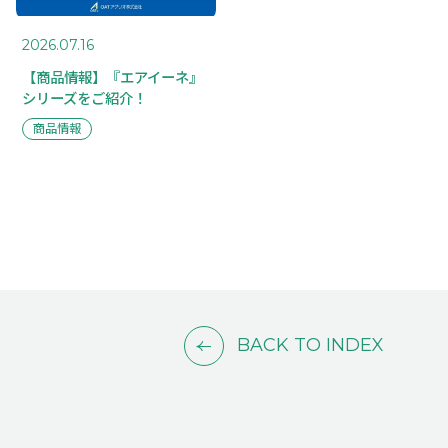
2026.07.16
【商品情報】『エアイーネ』
シリーズをご紹介！
商品情報
BACK TO INDEX