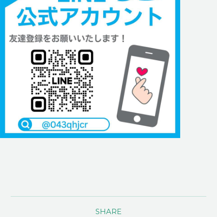
SHARE