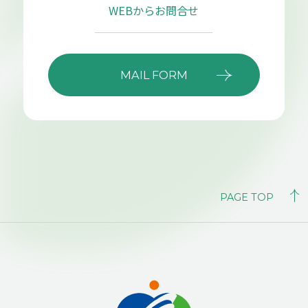
WEBからお問合せ
MAIL FORM
PAGE TOP