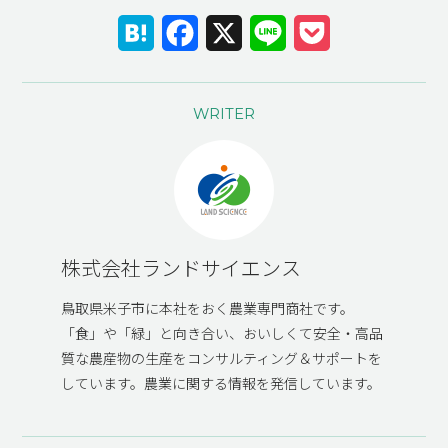
Hatena
Facebook
X
Line
Pocket
WRITER
株式会社ランドサイエンス
鳥取県米子市に本社をおく農業専門商社です。
「食」や「緑」と向き合い、おいしくて安全・高品
質な農産物の生産をコンサルティング＆サポートを
しています。農業に関する情報を発信しています。