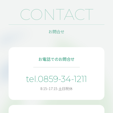
CONTACT
お問合せ
お電話でのお問合せ
tel.0859-34-1211
8:15-17:15 土日祝休