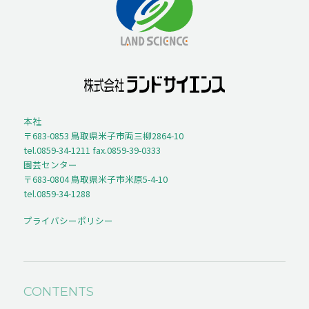
本社
〒683-0853 鳥取県米子市両三柳2864-10
tel.0859-34-1211 fax.0859-39-0333
園芸センター
〒683-0804 鳥取県米子市米原5-4-10
tel.0859-34-1288
プライバシーポリシー
CONTENTS