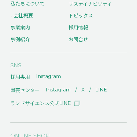
私たちについて
サスティナビリティ
- 会社概要
トピックス
事業案内
採用情報
事例紹介
お問合せ
SNS
採用専用
Instagram
園芸センター
Instagram
X
LINE
ランドサイエンス公式LINE
ONLINE SHOP