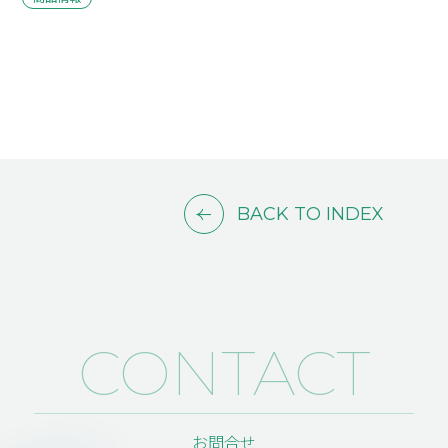
BACK TO INDEX
CONTACT
お問合せ