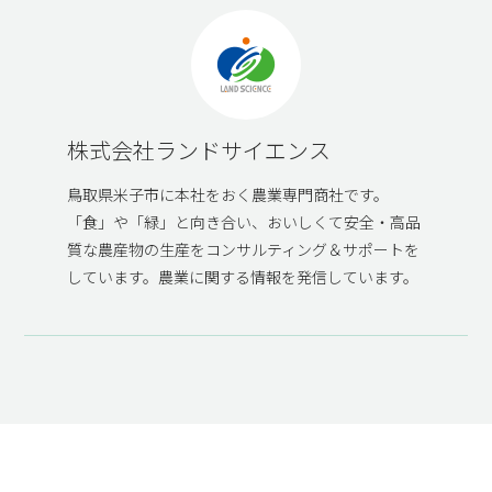
株式会社ランドサイエンス
鳥取県米子市に本社をおく農業専門商社です。
「食」や「緑」と向き合い、おいしくて安全・高品
質な農産物の生産をコンサルティング＆サポートを
しています。農業に関する情報を発信しています。