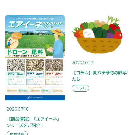
2026.07.13
【コラム】夏バテ予防の野菜
たち
コラム
2026.07.16
【商品情報】『エアイーネ』
シリーズをご紹介！
商品情報