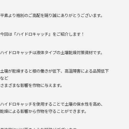
平素より格別のご高配を賜り誠にありがとうございます。
今回は『ハイドロキャッチ』をご紹介します！
ハイドロキャッチは液体タイプの土壌乾燥対策資材です。
土壌が乾燥すると根の働きが低下、高温障害による品質低下
など
さまざまな影響を作物に与えます。
ハイドロキャッチを使用することで土壌の保水性を高め、
乾燥による影響から作物を守ることができます。