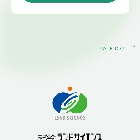
PAGE TOP