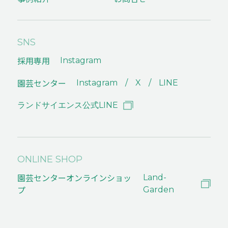
SNS
採用専用
Instagram
園芸センター
Instagram
X
LINE
ランドサイエンス公式LINE
ONLINE SHOP
園芸センターオンラインショッ
Land-
プ
Garden