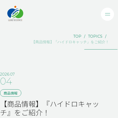
TOP
TOPICS
【商品情報】『ハイドロキャッチ』をご紹介！
2026.07
04
商品情報
【商品情報】『ハイドロキャッ
チ』をご紹介！