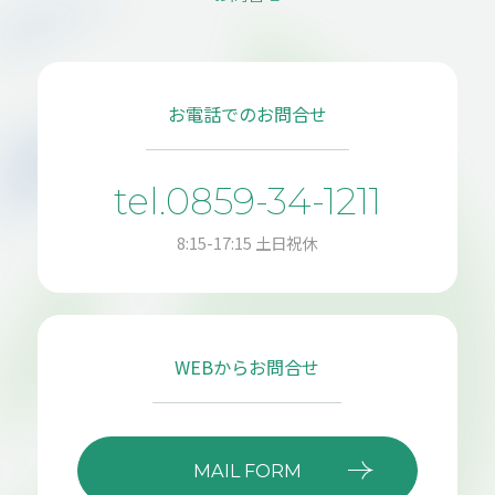
お電話でのお問合せ
tel.0859-34-1211
8:15-17:15 土日祝休
WEBからお問合せ
MAIL FORM