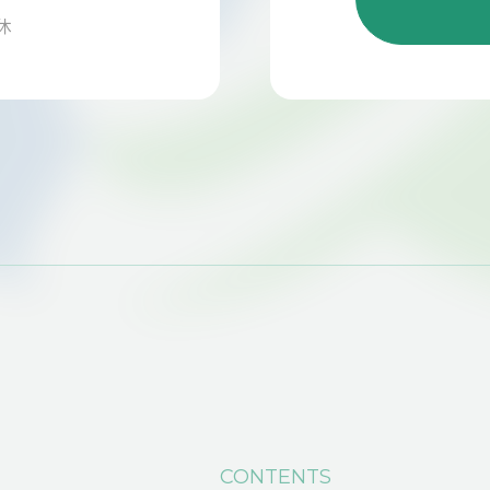
祝休
CONTENTS