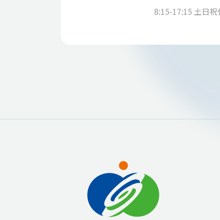
8:15-17:15 土日