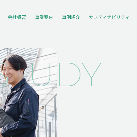
会社概要
事業案内
事例紹介
サスティナ
ビリティ
STUDY