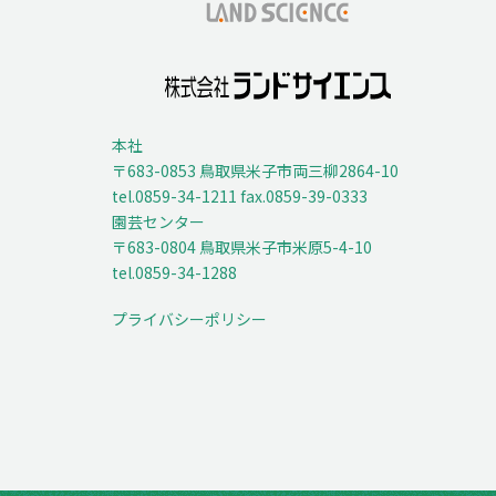
本社
〒683-0853 鳥取県米子市両三柳2864-10
tel.0859-34-1211 fax.0859-39-0333
園芸センター
〒683-0804 鳥取県米子市米原5-4-10
tel.0859-34-1288
プライバシーポリシー