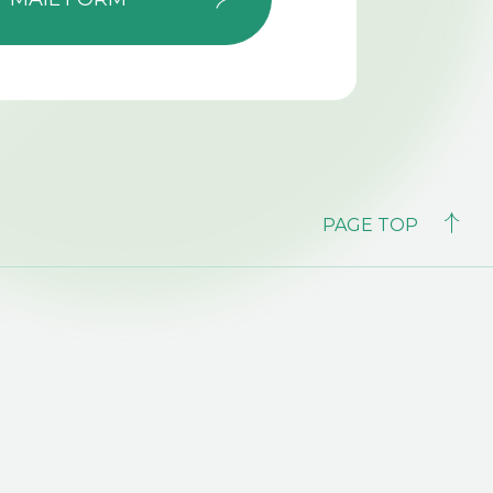
PAGE TOP