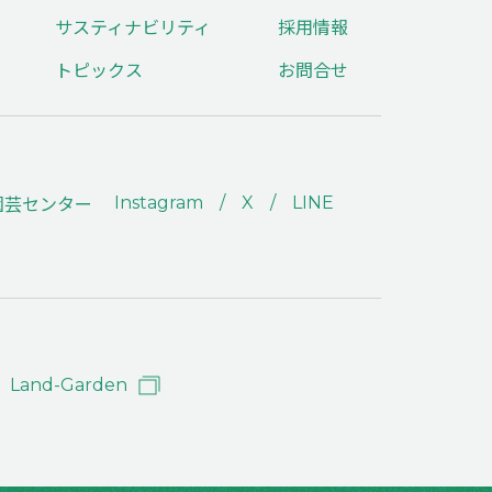
サスティナビリティ
採用情報
トピックス
お問合せ
園芸センター
Instagram
X
LINE
プ
Land-Garden