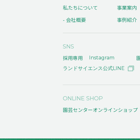
私たちについて
事業案内
- 会社概要
事例紹介
SNS
採用専用
Instagram
ランドサイエンス公式LINE
ONLINE SHOP
園芸センターオンラインショッ