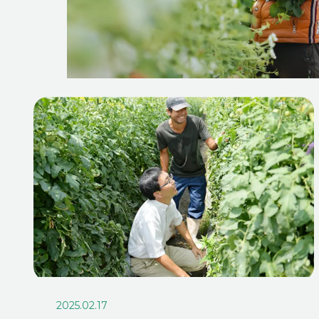
2025.02.17