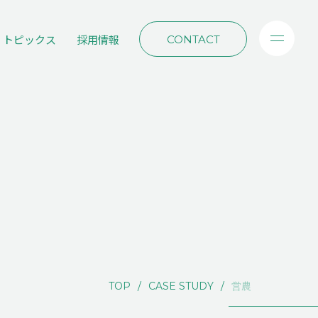
トピックス
採用情報
CONTACT
TOP
CASE STUDY
営農