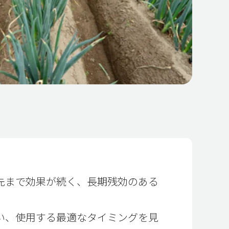
先まで効果が続く、長期残効のある
い、使用する最適なタイミングを見