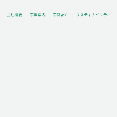
会社概要
事業案内
事例紹介
サスティナ
ビリティ