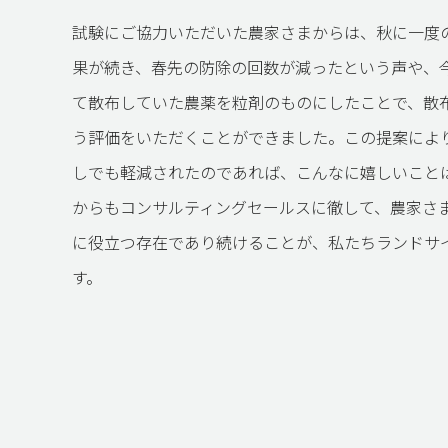
試験にご協力いただいた農家さまからは、秋に一度
果が続き、春先の防除の回数が減ったという声や、
て散布していた農薬を粒剤のものにしたことで、散
う評価をいただくことができました。この提案によ
しでも軽減されたのであれば、こんなに嬉しいこと
からもコンサルティングセールスに徹して、農家さ
に役立つ存在であり続けることが、私たちランドサ
す。