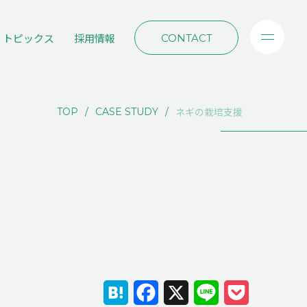
トピックス
採用情報
CONTACT
ネギの栽培支援
TOP
CASE STUDY
Hatena
Facebook
X
Line
Pocket