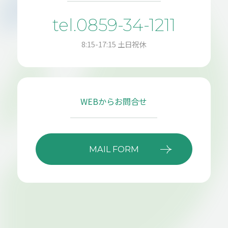
tel.0859-34-1211
8:15-17:15 土日祝休
WEBからお問合せ
MAIL FORM