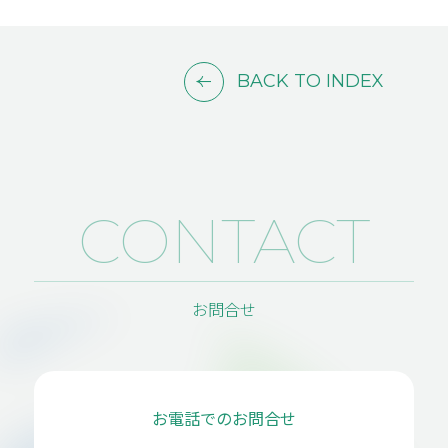
BACK TO INDEX
CONTACT
お問合せ
お電話でのお問合せ