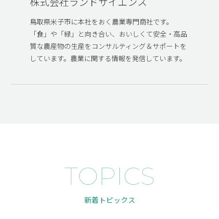
株式会社ランドサイエンス
鳥取県米子市に本社をおく農業専門商社です。
「食」や「緑」と向き合い、おいしくて安全・高品
質な農産物の生産をコンサルティング＆サポートを
しています。農業に関する情報を発信しています。
TOPICS
新着トピックス