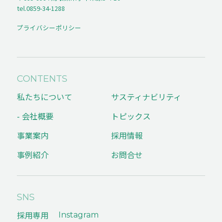
tel.0859-34-1288
プライバシーポリシー
CONTENTS
私たちについて
サスティナビリティ
- 会社概要
トピックス
事業案内
採用情報
事例紹介
お問合せ
SNS
採用専用
Instagram