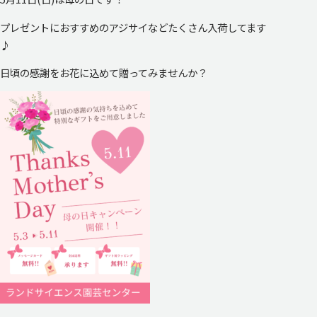
プレゼントにおすすめのアジサイなどたくさん入荷してます
♪
日頃の感謝をお花に込めて贈ってみませんか？