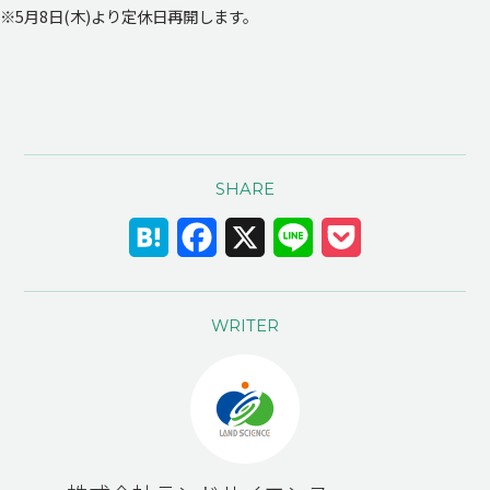
※5月8日(木)より定休日再開します。
SHARE
Hatena
Facebook
X
Line
Pocket
WRITER