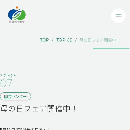
TOP
TOPICS
母の日フェア開催中！
2025.05
07
園芸センター
母の日フェア開催中！
5月11日(日)は母の日です！