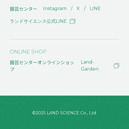
園芸センター
Instagram
X
LINE
ランドサイエンス公式LINE
ONLINE SHOP
園芸センターオンラインショッ
Land-
プ
Garden
©2025 LAND SCIENCE Co., Ltd.