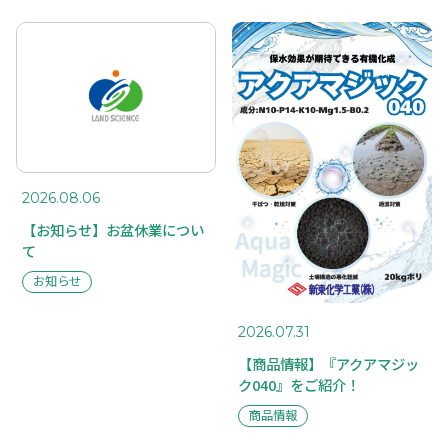
2026.08.06
【お知らせ】お盆休業につい
て
お知らせ
2026.07.31
【商品情報】『アクアマジッ
ク040』をご紹介！
商品情報