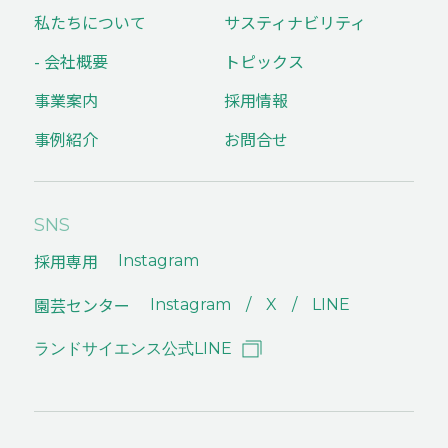
私たちについて
サスティナビリティ
- 会社概要
トピックス
事業案内
採用情報
事例紹介
お問合せ
SNS
採用専用
Instagram
園芸センター
Instagram
X
LINE
ランドサイエンス公式LINE