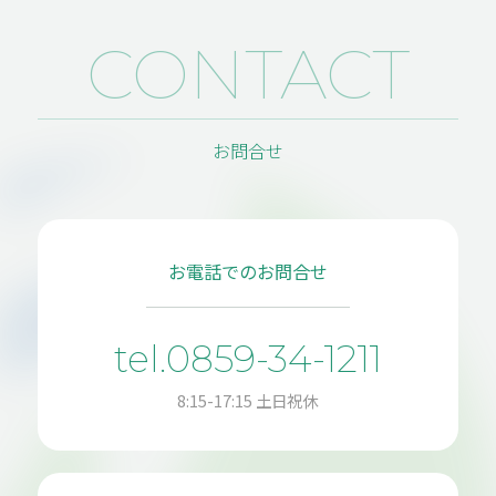
CONTACT
お問合せ
お電話でのお問合せ
tel.0859-34-1211
8:15-17:15 土日祝休