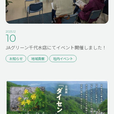
2025.12
10
JAグリーン千代水店にてイベント開催しました！
お知らせ
地域貢献
社内イベント