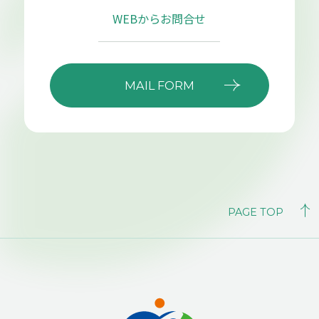
WEBからお問合せ
MAIL FORM
PAGE TOP