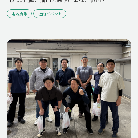
地域貢献
社内イベント