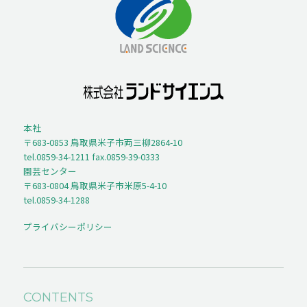
本社
〒683-0853 鳥取県米子市両三柳2864-10
tel.0859-34-1211 fax.0859-39-0333
園芸センター
〒683-0804 鳥取県米子市米原5-4-10
tel.0859-34-1288
プライバシーポリシー
CONTENTS