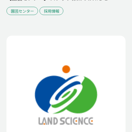
園芸センター
採用情報