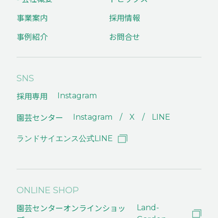
事業案内
採用情報
事例紹介
お問合せ
SNS
採用専用
Instagram
園芸センター
Instagram
X
LINE
ランドサイエンス公式LINE
ONLINE SHOP
園芸センターオンラインショッ
Land-