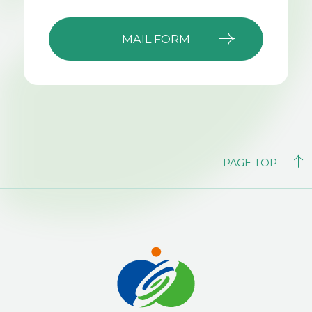
MAIL FORM
PAGE TOP