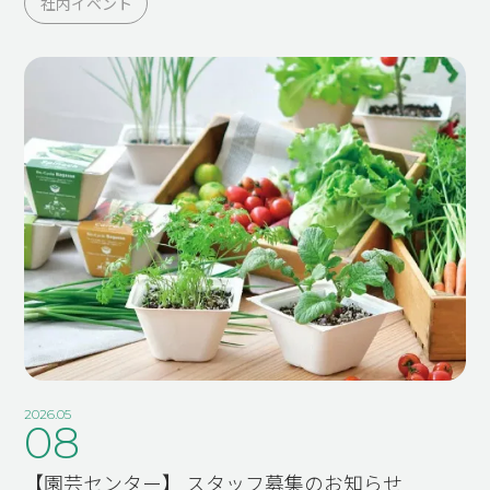
社内イベント
2026.05
08
【園芸センター】 スタッフ募集のお知らせ